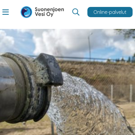
Online-palvelut