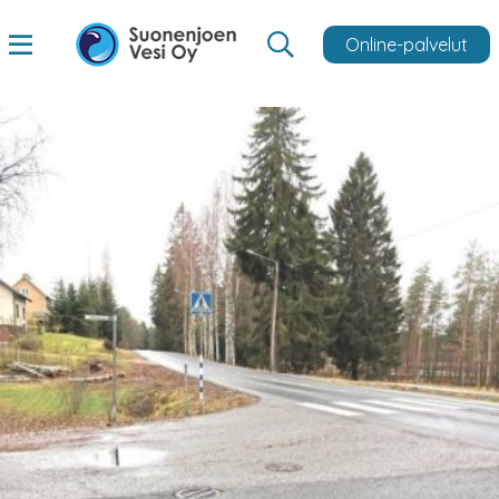
Online-palvelut